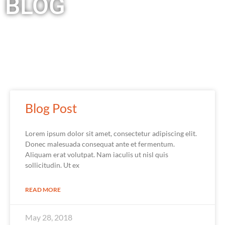
BLOG
Blog Post
Lorem ipsum dolor sit amet, consectetur adipiscing elit.
Donec malesuada consequat ante et fermentum.
Aliquam erat volutpat. Nam iaculis ut nisl quis
sollicitudin. Ut ex
READ MORE
May 28, 2018